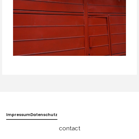
Impressum
Datenschutz
contact