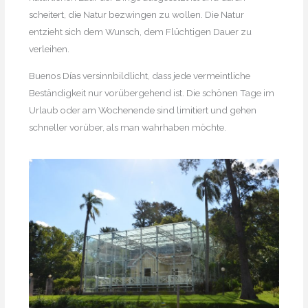
scheitert, die Natur bezwingen zu wollen. Die Natur
entzieht sich dem Wunsch, dem Flüchtigen Dauer zu
verleihen.
Buenos Días versinnbildlicht, dass jede vermeintliche
Beständigkeit nur vorübergehend ist. Die schönen Tage im
Urlaub oder am Wochenende sind limitiert und gehen
schneller vorüber, als man wahrhaben möchte.