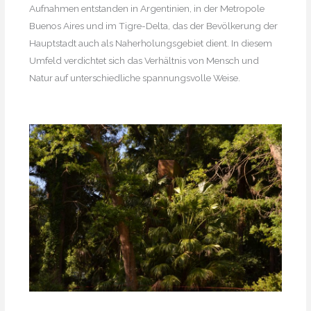
Aufnahmen entstanden in Argentinien, in der Metropole
Buenos Aires und im Tigre-Delta, das der Bevölkerung der
Hauptstadt auch als Naherholungsgebiet dient. In diesem
Umfeld verdichtet sich das Verhältnis von Mensch und
Natur auf unterschiedliche spannungsvolle Weise.