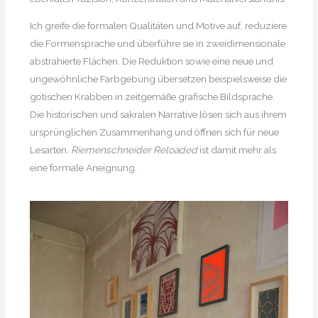
Ich greife die formalen Qualitäten und Motive auf, reduziere
die Formensprache und überführe sie in zweidimensionale
abstrahierte Flächen. Die Reduktion sowie eine neue und
ungewöhnliche Farbgebung übersetzen beispielsweise die
gotischen Krabben in zeitgemäße grafische Bildsprache.
Die historischen und sakralen Narrative lösen sich aus ihrem
ursprünglichen Zusammenhang und öffnen sich für neue
Lesarten.
Riemenschneider Reloaded
ist damit mehr als
eine formale Aneignung.