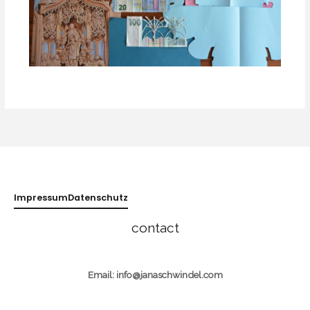
Impressum
Datenschutz
contact
Email: info@janaschwindel.com