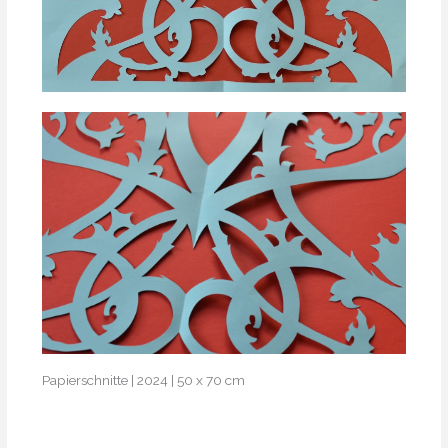
Papierschnitte | 2024 | 50 x 70 cm